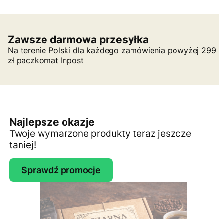
Zawsze darmowa przesyłka
Na terenie Polski dla każdego zamówienia powyżej 299
zł paczkomat Inpost
Najlepsze okazje
Twoje wymarzone produkty teraz jeszcze
taniej!
Sprawdź promocje