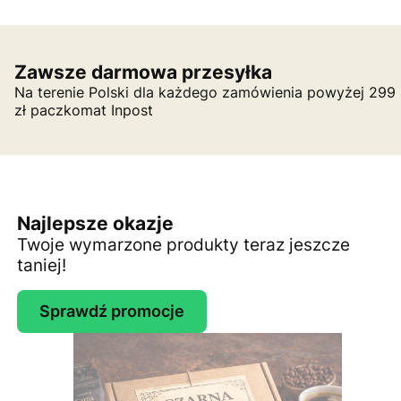
Zawsze darmowa przesyłka
Na terenie Polski dla każdego zamówienia powyżej 299
zł paczkomat Inpost
Najlepsze okazje
Twoje wymarzone produkty teraz jeszcze
taniej!
Sprawdź promocje