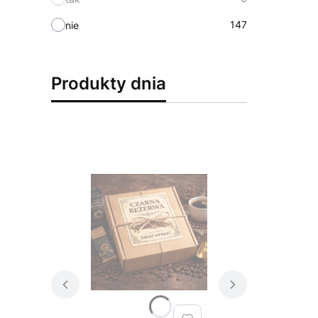
147
nie
Produkty dnia