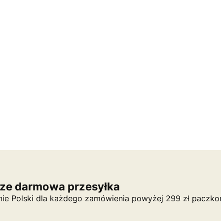
ze darmowa przesyłka
nie Polski dla każdego zamówienia powyżej 299 zł paczko