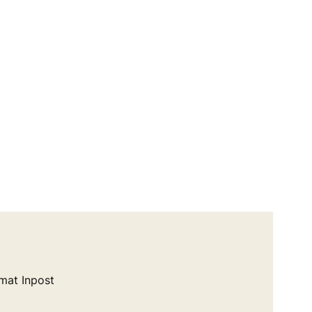
mat Inpost