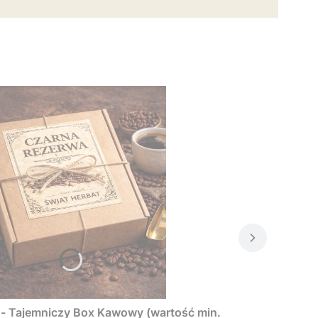
Tajemniczy Box Kawowy (wartość min.