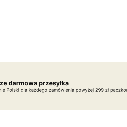
ze darmowa przesyłka
nie Polski dla każdego zamówienia powyżej 299 zł paczko