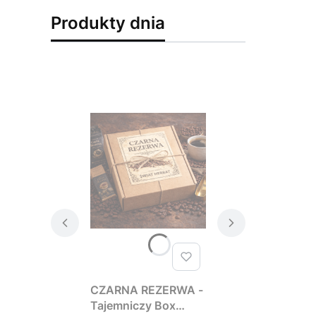
Produkty dnia
CZARNA REZERWA -
Tajemniczy Box