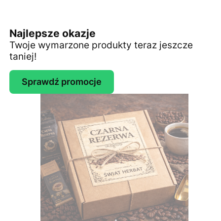
Najlepsze okazje
Twoje wymarzone produkty teraz jeszcze
taniej!
Sprawdź promocje