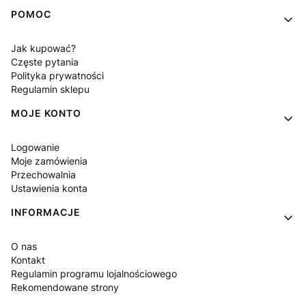
POMOC
Jak kupować?
Częste pytania
Polityka prywatności
Regulamin sklepu
MOJE KONTO
Logowanie
Moje zamówienia
Przechowalnia
Ustawienia konta
INFORMACJE
O nas
Kontakt
Regulamin programu lojalnościowego
Rekomendowane strony