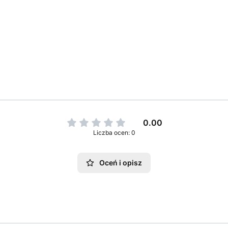
0.00
Liczba ocen: 0
Oceń i opisz