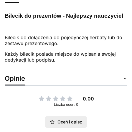
Bilecik do prezentów - Najlepszy nauczyciel
Bilecik do dołączenia do pojedynczej herbaty lub do
zestawu prezentowego.
Każdy bilecik posiada miejsce do wpisania swojej
dedykacji lub podpisu.
Opinie
0.00
Liczba ocen: 0
Oceń i opisz