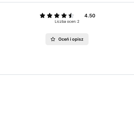
4.50
Liczba ocen: 2
Oceń i opisz