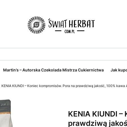
Martin’s – Autorska Czekolada Mistrza Cukiernictwa
Jak kup
KENIA KIUNDI – Koniec kompromisów. Pora na prawdziwą jakość, 100% kawa 
KENIA KIUNDI – 
prawdziwą jakoś