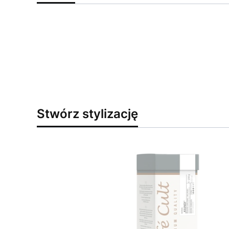
Stwórz stylizację