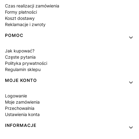
Czas realizacji zamówienia
Formy płatności
Koszt dostawy
Reklamacje i zwroty
POMOC
Jak kupować?
Częste pytania
Polityka prywatności
Regulamin sklepu
MOJE KONTO
Logowanie
Moje zamówienia
Przechowalnia
Ustawienia konta
INFORMACJE