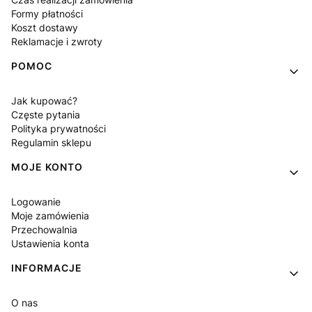
Formy płatności
Koszt dostawy
Reklamacje i zwroty
POMOC
Jak kupować?
Częste pytania
Polityka prywatności
Regulamin sklepu
MOJE KONTO
Logowanie
Moje zamówienia
Przechowalnia
Ustawienia konta
INFORMACJE
O nas