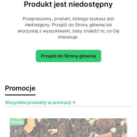
Produkt jest niedostępny
Przepraszamy, produkt, którego szukasz jest
niedostępny. Przejdź do Strony głównej lub
skorzystaj z wyszukiwarki, żeby znaleźć to, co Cię
interesuje.
Przejdź do Strony głównej
Promocje
Wszystkie produkty w promocji
Okazja