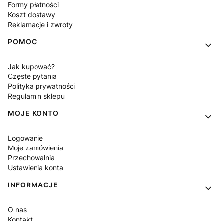
Formy płatności
Koszt dostawy
Reklamacje i zwroty
POMOC
Jak kupować?
Częste pytania
Polityka prywatności
Regulamin sklepu
MOJE KONTO
Logowanie
Moje zamówienia
Przechowalnia
Ustawienia konta
INFORMACJE
O nas
Kontakt