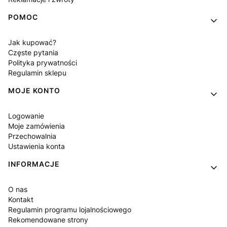
POMOC
Jak kupować?
Częste pytania
Polityka prywatności
Regulamin sklepu
MOJE KONTO
Logowanie
Moje zamówienia
Przechowalnia
Ustawienia konta
INFORMACJE
O nas
Kontakt
Regulamin programu lojalnościowego
Rekomendowane strony