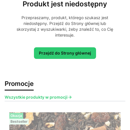
Produkt jest niedostępny
Przepraszamy, produkt, którego szukasz jest
niedostępny. Przejdź do Strony głównej lub
skorzystaj z wyszukiwarki, żeby znaleźć to, co Cię
interesuje.
Przejdź do Strony głównej
Promocje
Wszystkie produkty w promocji
Okazja
Bestseller