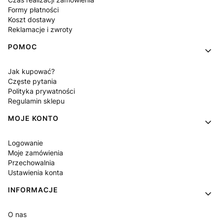
Formy płatności
Koszt dostawy
Reklamacje i zwroty
POMOC
Jak kupować?
Częste pytania
Polityka prywatności
Regulamin sklepu
MOJE KONTO
Logowanie
Moje zamówienia
Przechowalnia
Ustawienia konta
INFORMACJE
O nas