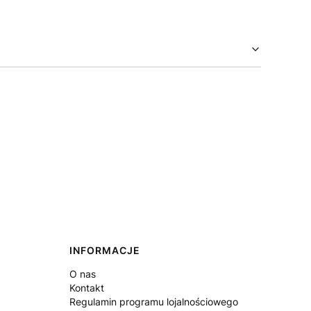
INFORMACJE
O nas
Kontakt
Regulamin programu lojalnościowego