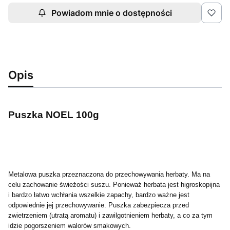
Powiadom mnie o dostępności
Opis
Puszka NOEL 100g
Metalowa puszka przeznaczona do przechowywania herbaty. Ma na
celu zachowanie świeżości suszu. Ponieważ herbata jest higroskopijna
i bardzo łatwo wchłania wszelkie zapachy, bardzo ważne jest
odpowiednie jej przechowywanie. Puszka zabezpiecza przed
zwietrzeniem (utratą aromatu) i zawilgotnieniem herbaty, a co za tym
idzie pogorszeniem walorów smakowych.