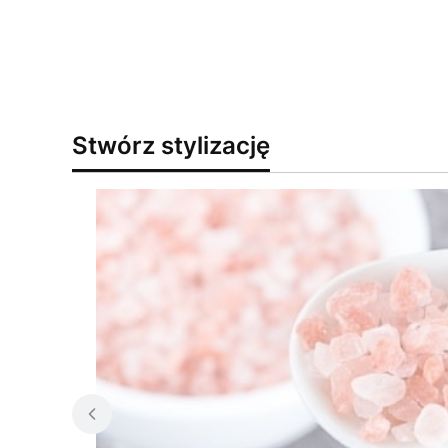
Stwórz stylizację