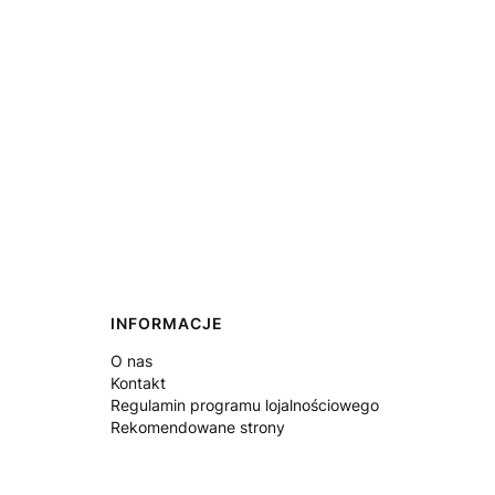
INFORMACJE
O nas
Kontakt
Regulamin programu lojalnościowego
Rekomendowane strony