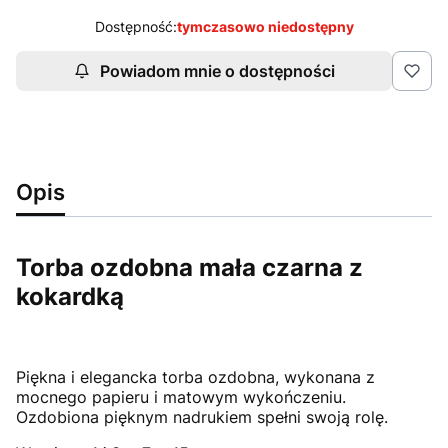
Dostępność:
tymczasowo niedostępny
Powiadom mnie o dostępności
Opis
Torba ozdobna mała czarna z
kokardką
Piękna i elegancka torba ozdobna, wykonana z
mocnego papieru i matowym wykończeniu.
Ozdobiona pięknym nadrukiem spełni swoją rolę.