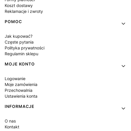
Koszt dostawy
Reklamacje i zwroty
POMOC
Jak kupować?
Częste pytania
Polityka prywatności
Regulamin sklepu
MOJE KONTO
Logowanie
Moje zamówienia
Przechowalnia
Ustawienia konta
INFORMACJE
O nas
Kontakt