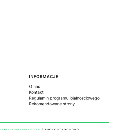
INFORMACJE
O nas
Kontakt
Regulamin programu lojalnościowego
Rekomendowane strony