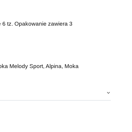
e 6 tz. Opakowanie zawiera 3
oka Melody Sport, Alpina, Moka