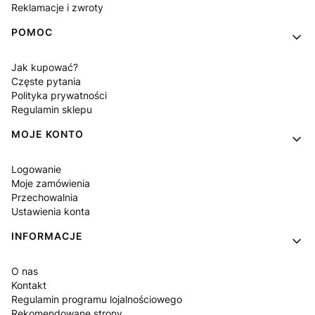
Reklamacje i zwroty
POMOC
Jak kupować?
Częste pytania
Polityka prywatności
Regulamin sklepu
MOJE KONTO
Logowanie
Moje zamówienia
Przechowalnia
Ustawienia konta
INFORMACJE
O nas
Kontakt
Regulamin programu lojalnościowego
Rekomendowane strony