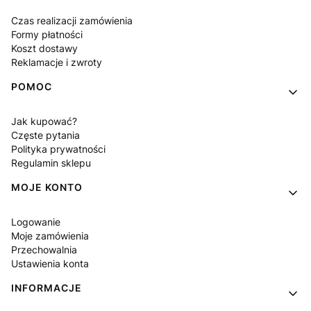
Czas realizacji zamówienia
Formy płatności
Koszt dostawy
Reklamacje i zwroty
POMOC
Jak kupować?
Częste pytania
Polityka prywatności
Regulamin sklepu
MOJE KONTO
Logowanie
Moje zamówienia
Przechowalnia
Ustawienia konta
INFORMACJE