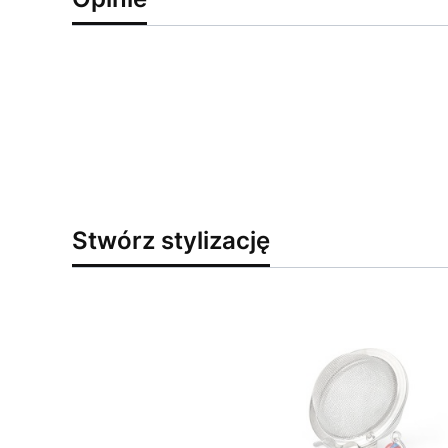
Stwórz stylizację