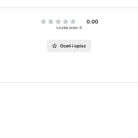
0.00
Liczba ocen: 0
Oceń i opisz