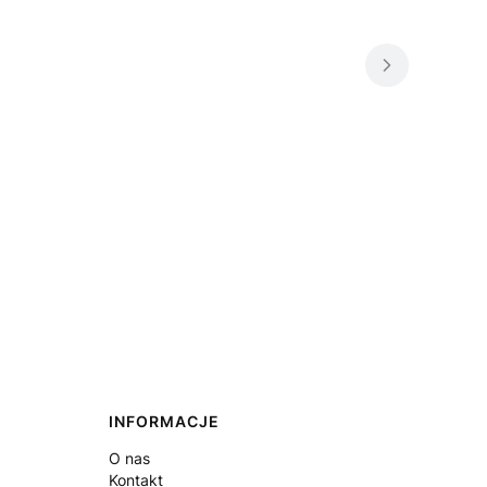
INFORMACJE
O nas
Kontakt