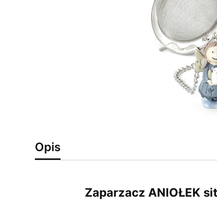
Opis
Zaparzacz ANIOŁEK sit