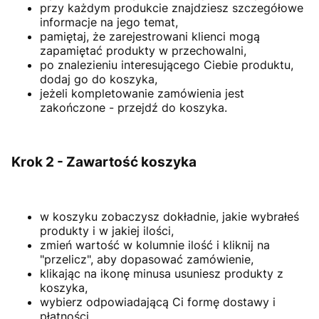
przy każdym produkcie znajdziesz szczegółowe
informacje na jego temat,
pamiętaj, że zarejestrowani klienci mogą
zapamiętać produkty w przechowalni,
po znalezieniu interesującego Ciebie produktu,
dodaj go do koszyka,
jeżeli kompletowanie zamówienia jest
zakończone - przejdź do koszyka.
Krok 2 - Zawartość koszyka
w koszyku zobaczysz dokładnie, jakie wybrałeś
produkty i w jakiej ilości,
zmień wartość w kolumnie ilość i kliknij na
"przelicz", aby dopasować zamówienie,
klikając na ikonę minusa usuniesz produkty z
koszyka,
wybierz odpowiadającą Ci formę dostawy i
płatności,