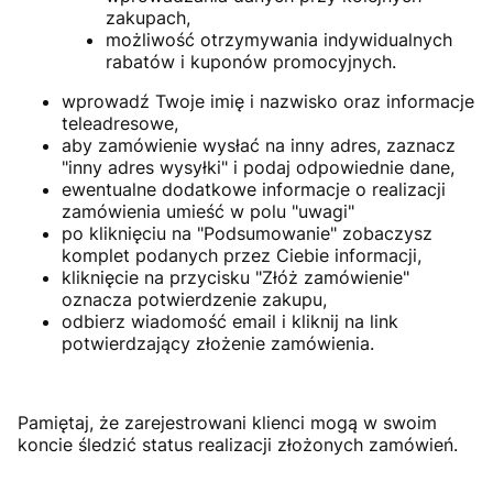
zakupach,
możliwość otrzymywania indywidualnych
rabatów i kuponów promocyjnych.
wprowadź Twoje imię i nazwisko oraz informacje
teleadresowe,
aby zamówienie wysłać na inny adres, zaznacz
"inny adres wysyłki" i podaj odpowiednie dane,
ewentualne dodatkowe informacje o realizacji
zamówienia umieść w polu "uwagi"
po kliknięciu na "Podsumowanie" zobaczysz
komplet podanych przez Ciebie informacji,
kliknięcie na przycisku "Złóż zamówienie"
oznacza potwierdzenie zakupu,
odbierz wiadomość email i kliknij na link
potwierdzający złożenie zamówienia.
Pamiętaj, że zarejestrowani klienci mogą w swoim
koncie śledzić status realizacji złożonych zamówień.