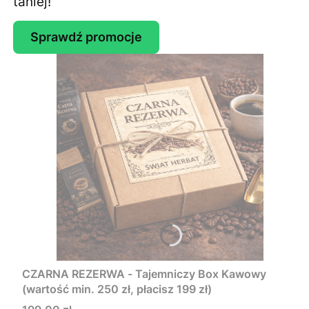
taniej!
Sprawdź promocje
CZARNA REZERWA - Tajemniczy Box Kawowy
(wartość min. 250 zł, płacisz 199 zł)