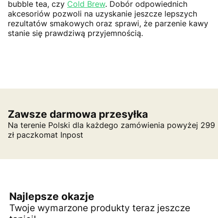
bubble tea, czy
Cold Brew
. Dobór odpowiednich
akcesoriów pozwoli na uzyskanie jeszcze lepszych
rezultatów smakowych oraz sprawi, że parzenie kawy
stanie się prawdziwą przyjemnością.
Zawsze darmowa przesyłka
Na terenie Polski dla każdego zamówienia powyżej 299
zł paczkomat Inpost
Najlepsze okazje
Twoje wymarzone produkty teraz jeszcze