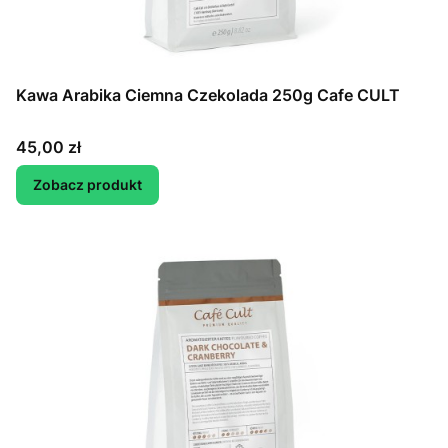
Kawa Arabika Ciemna Czekolada 250g Cafe CULT
Cena
45,00 zł
Zobacz produkt