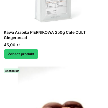
Kawa Arabika PIERNIKOWA 250g Cafe CULT
Gingerbread
Cena
45,00 zł
Zobacz produkt
Bestseller