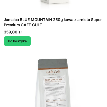
Jamaica BLUE MOUNTAIN 250g kawa ziarnista Super
Premium CAFE CULT
Cena
359,00 zł
Do koszyka