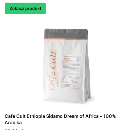
Zobacz produkt
Cafe Cult Ethiopia Sidamo Dream of Africa – 100%
Arabika