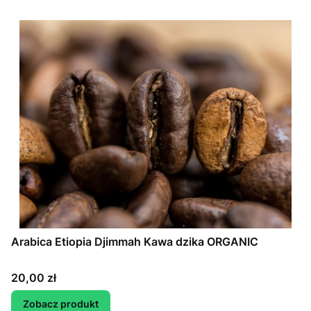
Arabica Etiopia Djimmah Kawa dzika ORGANIC
Cena
20,00 zł
Zobacz produkt