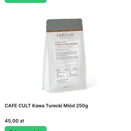
CAFE CULT Kawa Turecki Miód 250g
Cena
45,00 zł