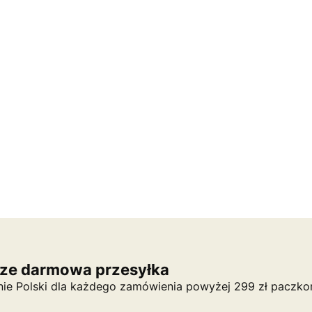
ze darmowa przesyłka
nie Polski dla każdego zamówienia powyżej 299 zł paczko