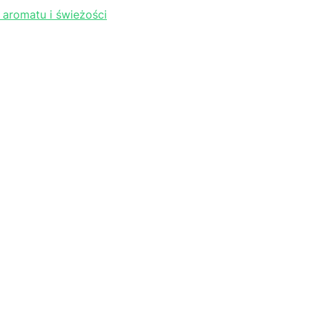
 aromatu i świeżości