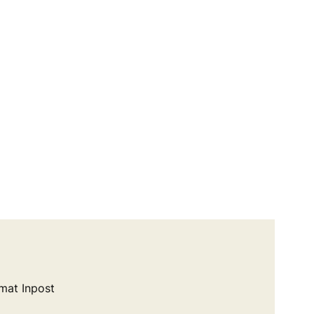
mat Inpost