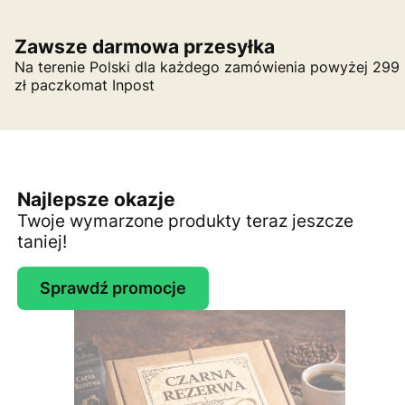
Zawsze darmowa przesyłka
Na terenie Polski dla każdego zamówienia powyżej 299
zł paczkomat Inpost
Najlepsze okazje
Twoje wymarzone produkty teraz jeszcze
taniej!
Sprawdź promocje