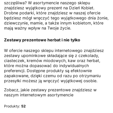
szczęśliwa? W asortymencie naszego sklepu
znajdziesz wyjątkowy prezent na Dzień Kobiet.
Drobne podarki, które znajdziesz w naszej ofercie
będziesz mógł wręczyć tego wyjątkowego dnia żonie,
dziewczynie, mamie, a także innym kobietom, które
mają ważny wpływ na Twoje życie.
Zestawy prezentowe herbat i nie tylko
W ofercie naszego sklepu internetowego znajdziesz
zestawy upominkowe składające się z czekolady,
ciasteczek, kremów miodowych, kaw oraz herbat,
które można dopasować do indywidualnych
preferencji. Dostępne produkty są efektownie
zapakowane, dzięki czemu od razu po otrzymaniu
przesyłki możesz ją wręczyć wyjątkowej osobie.
Zobacz, jakie zestawy prezentowe znajdziesz w
naszym internetowym asortymencie
Produkty:
52