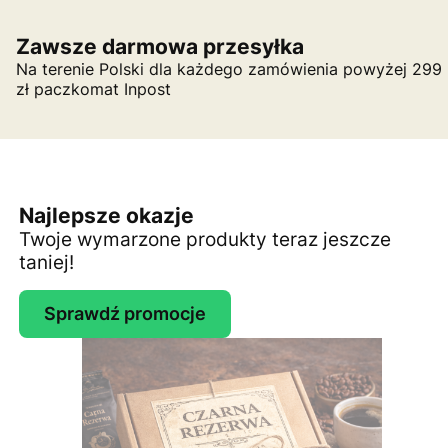
Zawsze darmowa przesyłka
Na terenie Polski dla każdego zamówienia powyżej 299
zł paczkomat Inpost
Najlepsze okazje
Twoje wymarzone produkty teraz jeszcze
taniej!
Sprawdź promocje