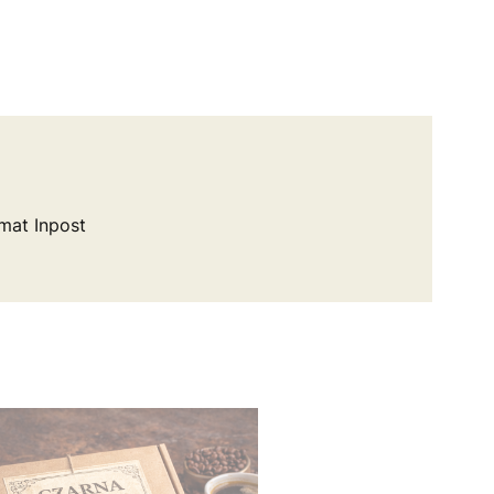
mat Inpost