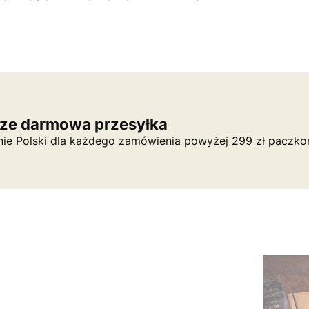
ze darmowa przesyłka
nie Polski dla każdego zamówienia powyżej 299 zł paczko