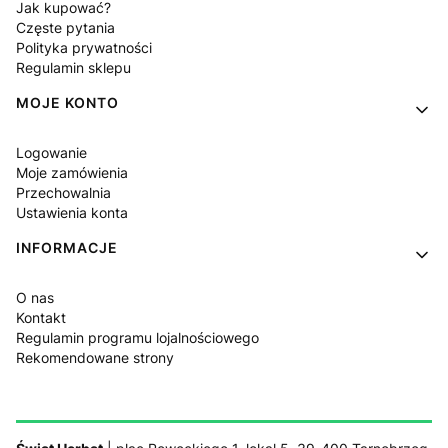
Jak kupować?
Częste pytania
Polityka prywatności
Regulamin sklepu
MOJE KONTO
Logowanie
Moje zamówienia
Przechowalnia
Ustawienia konta
INFORMACJE
O nas
Kontakt
Regulamin programu lojalnościowego
Rekomendowane strony