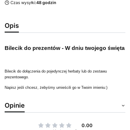
Czas wysyłki:
48 godzin
Opis
Bilecik do prezentów - W dniu twojego święta
Bilecik do dołączenia do pojedynczej herbaty lub do zestawu
prezentowego.
Napisz jeśli chcesz, żebyśmy umieścili go w Twoim imieniu:)
Opinie
0.00