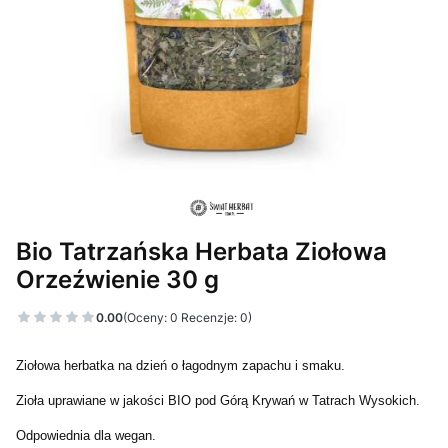
Bio Tatrzańska Herbata Ziołowa
Orzeźwienie 30 g
0.00
(Oceny: 0 Recenzje: 0)
Ziołowa herbatka na dzień o łagodnym zapachu i smaku.
Zioła uprawiane w jakości BIO pod Górą Krywań w Tatrach Wysokich.
Odpowiednia dla wegan.