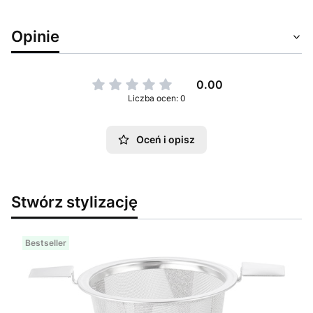
Opinie
0.00
Liczba ocen: 0
Oceń i opisz
Stwórz stylizację
Bestseller