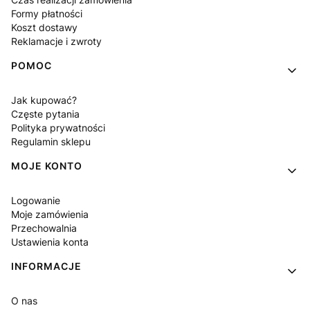
Formy płatności
Koszt dostawy
Reklamacje i zwroty
POMOC
Jak kupować?
Częste pytania
Polityka prywatności
Regulamin sklepu
MOJE KONTO
Logowanie
Moje zamówienia
Przechowalnia
Ustawienia konta
INFORMACJE
O nas