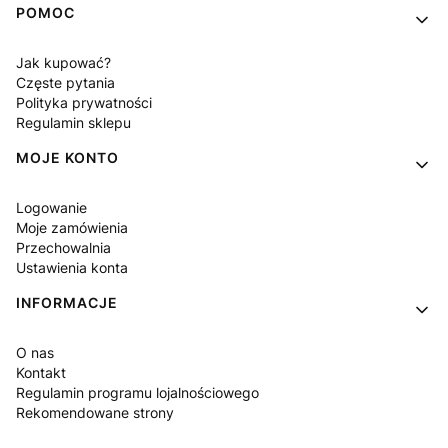
POMOC
Jak kupować?
Częste pytania
Polityka prywatności
Regulamin sklepu
MOJE KONTO
Logowanie
Moje zamówienia
Przechowalnia
Ustawienia konta
INFORMACJE
O nas
Kontakt
Regulamin programu lojalnościowego
Rekomendowane strony