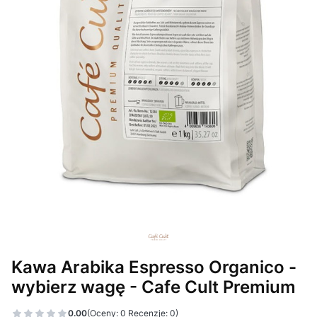
Kawa Arabika Espresso Organico -
wybierz wagę - Cafe Cult Premium
0.00
(Oceny: 0 Recenzje: 0)