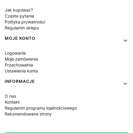
Jak kupować?
Częste pytania
Polityka prywatności
Regulamin sklepu
MOJE KONTO
Logowanie
Moje zamówienia
Przechowalnia
Ustawienia konta
INFORMACJE
O nas
Kontakt
Regulamin programu lojalnościowego
Rekomendowane strony