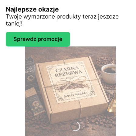
Najlepsze okazje
Twoje wymarzone produkty teraz jeszcze
taniej!
Sprawdź promocje