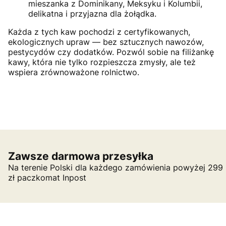
mieszanka z Dominikany, Meksyku i Kolumbii,
delikatna i przyjazna dla żołądka.
Każda z tych kaw pochodzi z certyfikowanych,
ekologicznych upraw — bez sztucznych nawozów,
pestycydów czy dodatków. Pozwól sobie na filiżankę
kawy, która nie tylko rozpieszcza zmysły, ale też
wspiera zrównoważone rolnictwo.
Zawsze darmowa przesyłka
Na terenie Polski dla każdego zamówienia powyżej 299
zł paczkomat Inpost