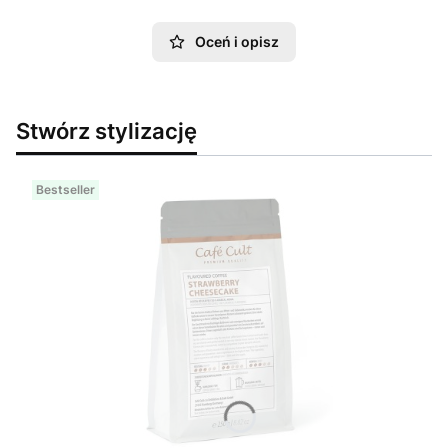
Oceń i opisz
Stwórz stylizację
Bestseller