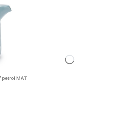
i / petrol MAT