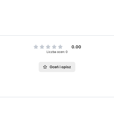
0.00
Liczba ocen: 0
Oceń i opisz