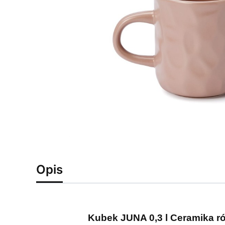
Opis
Kubek JUNA 0,3 l Ceramika 