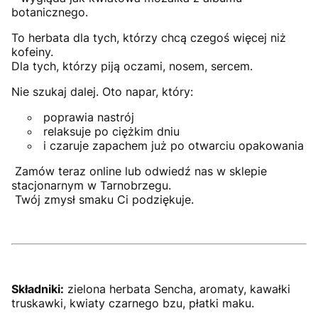
botanicznego.
To herbata dla tych, którzy chcą czegoś więcej niż
kofeiny.
Dla tych, którzy piją oczami, nosem, sercem.
Nie szukaj dalej. Oto napar, który:
poprawia nastrój
relaksuje po ciężkim dniu
i czaruje zapachem już po otwarciu opakowania
Zamów teraz online lub odwiedź nas w sklepie
stacjonarnym w Tarnobrzegu.
Twój zmysł smaku Ci podziękuje.
Składniki:
zielona herbata Sencha, aromaty, kawałki
truskawki, kwiaty czarnego bzu, płatki maku.