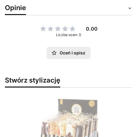
Opinie
0.00
Liczba ocen: 0
Oceń i opisz
Stwórz stylizację