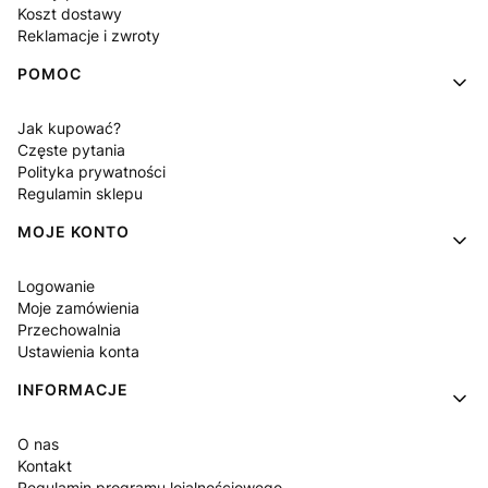
Koszt dostawy
Reklamacje i zwroty
POMOC
Jak kupować?
Częste pytania
Polityka prywatności
Regulamin sklepu
MOJE KONTO
Logowanie
Moje zamówienia
Przechowalnia
Ustawienia konta
INFORMACJE
O nas
Kontakt
Regulamin programu lojalnościowego