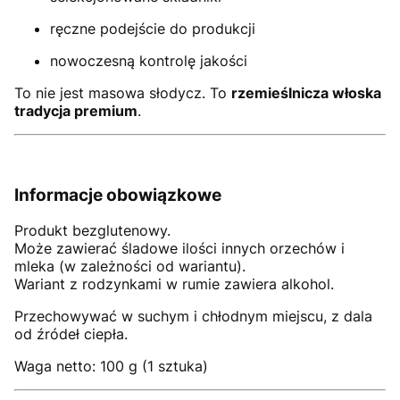
ręczne podejście do produkcji
nowoczesną kontrolę jakości
To nie jest masowa słodycz. To
rzemieślnicza włoska
tradycja premium
.
Informacje obowiązkowe
Produkt bezglutenowy.
Może zawierać śladowe ilości innych orzechów i
mleka (w zależności od wariantu).
Wariant z rodzynkami w rumie zawiera alkohol.
Przechowywać w suchym i chłodnym miejscu, z dala
od źródeł ciepła.
Waga netto: 100 g (1 sztuka)