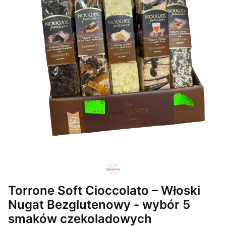
Torrone Soft Cioccolato – Włoski
Nugat Bezglutenowy - wybór 5
smaków czekoladowych