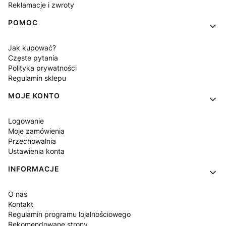
Reklamacje i zwroty
POMOC
Jak kupować?
Częste pytania
Polityka prywatności
Regulamin sklepu
MOJE KONTO
Logowanie
Moje zamówienia
Przechowalnia
Ustawienia konta
INFORMACJE
O nas
Kontakt
Regulamin programu lojalnościowego
Rekomendowane strony