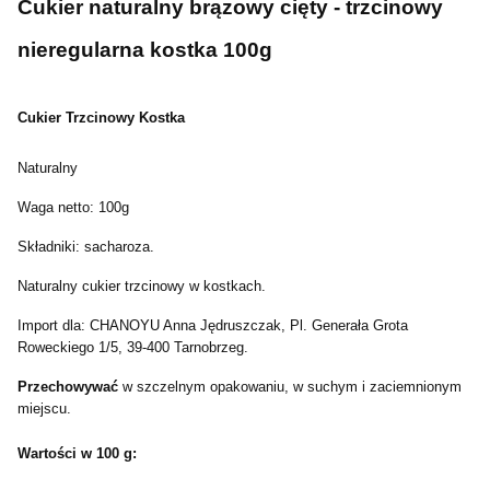
Cukier naturalny brązowy cięty - trzcinowy
nieregularna kostka 100g
Cukier Trzcinowy Kostka
Naturalny
Waga netto: 100g
Składniki: sacharoza.
Naturalny cukier trzcinowy w kostkach.
Import dla: CHANOYU Anna Jędruszczak, Pl. Generała Grota
Roweckiego 1/5, 39-400 Tarnobrzeg.
Przechowywać
w szczelnym opakowaniu, w suchym i zaciemnionym
miejscu.
Wartości w 100 g: