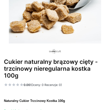
Cukier naturalny brązowy cięty -
trzcinowy nieregularna kostka
100g
0.00
(Oceny: 0 Recenzje: 0)
Naturalny Cukier Trzcinowy Kostka 100g