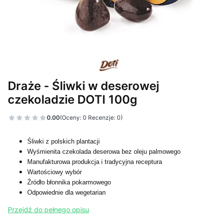
Draże - Śliwki w deserowej
czekoladzie DOTI 100g
0.00
(Oceny: 0 Recenzje: 0)
Śliwki z polskich plantacji
Wyśmienita czekolada deserowa bez oleju palmowego
Manufakturowa produkcja i tradycyjna receptura
Wartościowy wybór
Źródło błonnika pokarmowego
Odpowiednie dla wegetarian
Przejdź do pełnego opisu