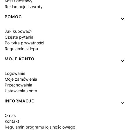
Koszt dostawy
Reklamacje i zwroty
POMOC
Jak kupować?
Częste pytania
Polityka prywatności
Regulamin sklepu
MOJE KONTO
Logowanie
Moje zamówienia
Przechowalnia
Ustawienia konta
INFORMACJE
O nas
Kontakt
Regulamin programu lojalnościowego