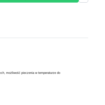
ch, możliwość pieczenia w temperaturze do