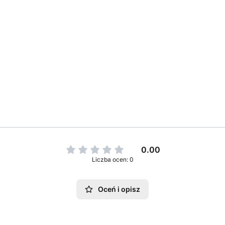
0.00
Liczba ocen: 0
Oceń i opisz