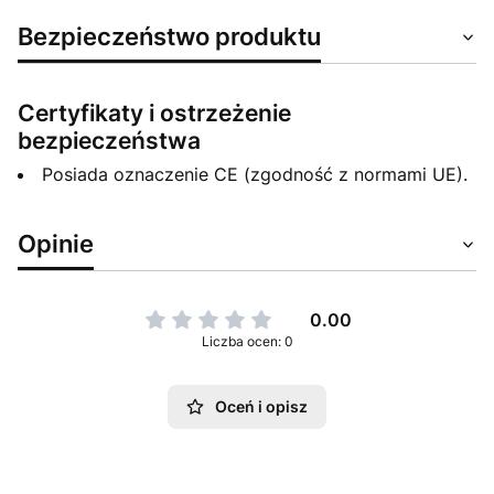
Bezpieczeństwo produktu
Certyfikaty i ostrzeżenie
bezpieczeństwa
Posiada oznaczenie CE (zgodność z normami UE).
Opinie
0.00
Liczba ocen: 0
Oceń i opisz