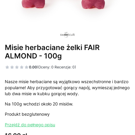
Misie herbaciane żelki FAIR
ALMOND - 100g
0.00
(Oceny: 0 Recenzje: 0)
Nasze misie herbaciane są wyjątkowo wszechstronne i bardzo
popularne! Aby przygotować gorący napój, wymieszaj jednego
lub dwa misie w kubku gorącej wody.
Na 100g wchodzi około 20 misiów.
Produkt bezglutenowy
Przejdź do pełnego opisu