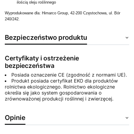
ilością oleju roślinnego
Wyprodukowane dla: Himarco Group,
42-200 Częstochowa,
ul. Bór
240/242.
Bezpieczeństwo produktu
Certyfikaty i ostrzeżenie
bezpieczeństwa
Posiada oznaczenie CE (zgodność z normami UE).
Produkt posiada certyfikat EKO dla produktów
rolnictwa ekologicznego. Rolnictwo ekologiczne
określa się jako system gospodarowania o
zrównoważonej produkcji roślinnej i zwierzęcej.
Opinie