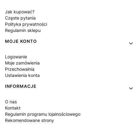
Jak kupować?
Częste pytania
Polityka prywatności
Regulamin sklepu
MOJE KONTO
Logowanie
Moje zamówienia
Przechowalnia
Ustawienia konta
INFORMACJE
O nas
Kontakt
Regulamin programu lojalnościowego
Rekomendowane strony