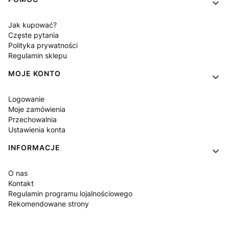
Jak kupować?
Częste pytania
Polityka prywatności
Regulamin sklepu
MOJE KONTO
Logowanie
Moje zamówienia
Przechowalnia
Ustawienia konta
INFORMACJE
O nas
Kontakt
Regulamin programu lojalnościowego
Rekomendowane strony