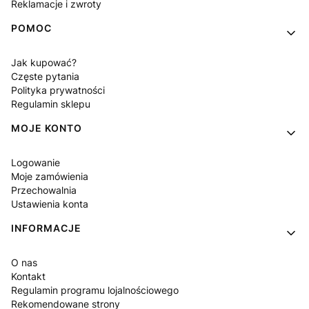
Reklamacje i zwroty
POMOC
Jak kupować?
Częste pytania
Polityka prywatności
Regulamin sklepu
MOJE KONTO
Logowanie
Moje zamówienia
Przechowalnia
Ustawienia konta
INFORMACJE
O nas
Kontakt
Regulamin programu lojalnościowego
Rekomendowane strony