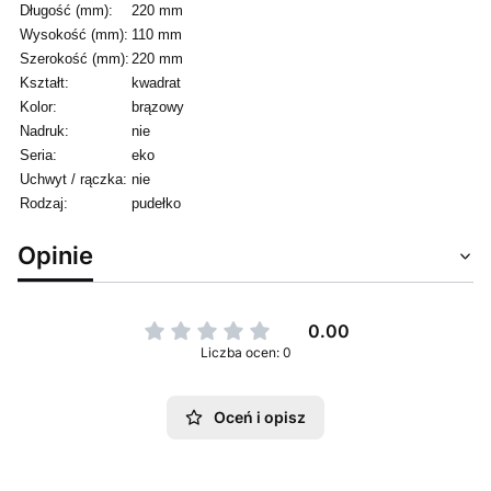
Długość (mm):
220 mm
Wysokość (mm):
110 mm
Szerokość (mm):
220 mm
Kształt:
kwadrat
Kolor:
brązowy
Nadruk:
nie
Seria:
eko
Uchwyt / rączka:
nie
Rodzaj:
pudełko
Opinie
0.00
Liczba ocen: 0
Oceń i opisz