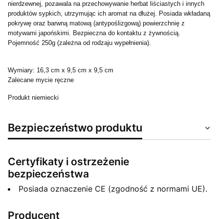
nierdzewnej, pozawala na przechowywanie herbat liściastych i innych
produktów sypkich, utrzymując ich aromat na dłużej. Posiada wkładaną
pokrywę oraz barwną matową (antypoślizgową) powierzchnię z
motywami japońskimi. Bezpieczna do kontaktu z żywnością.
Pojemność 250g (zależna od rodzaju wypełnienia).
Wymiary: 16,3 cm x 9,5 cm x 9,5 cm
Zalecane mycie ręczne
Produkt niemiecki
Bezpieczeństwo produktu
Certyfikaty i ostrzeżenie
bezpieczeństwa
Posiada oznaczenie CE (zgodność z normami UE).
Producent