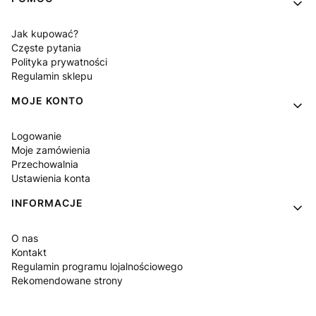
Jak kupować?
Częste pytania
Polityka prywatności
Regulamin sklepu
MOJE KONTO
Logowanie
Moje zamówienia
Przechowalnia
Ustawienia konta
INFORMACJE
O nas
Kontakt
Regulamin programu lojalnościowego
Rekomendowane strony