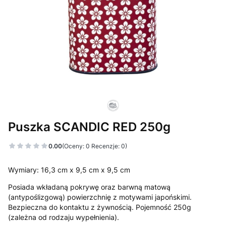
Puszka SCANDIC RED 250g
0.00
(Oceny: 0 Recenzje: 0)
Wymiary: 16,3 cm x 9,5 cm x 9,5 cm
Posiada wkładaną pokrywę oraz barwną matową
(antypoślizgową) powierzchnię z motywami japońskimi.
Bezpieczna do kontaktu z żywnością. Pojemność 250g
(zależna od rodzaju wypełnienia).