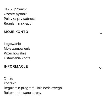
Jak kupować?
Częste pytania
Polityka prywatności
Regulamin sklepu
MOJE KONTO
Logowanie
Moje zamówienia
Przechowalnia
Ustawienia konta
INFORMACJE
O nas
Kontakt
Regulamin programu lojalnościowego
Rekomendowane strony