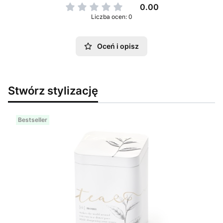
0.00
Liczba ocen: 0
Oceń i opisz
Stwórz stylizację
Bestseller